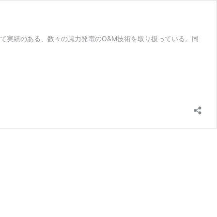
て実績のある、数々の風力発電のO&M技術を取り扱っている。同