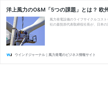
洋上風力のO&M「5つの課題」とは？ 
風力発電設備のライフサイクルコスト
社の嘉悦崇代表取締役社長が、日本の
ウインドジャーナル｜風力発電のビジネス情報サイト