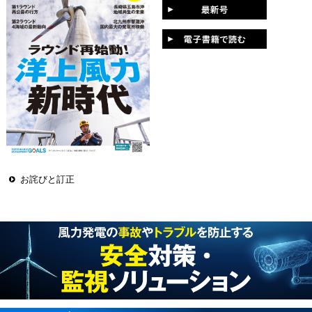
お詫びと訂正