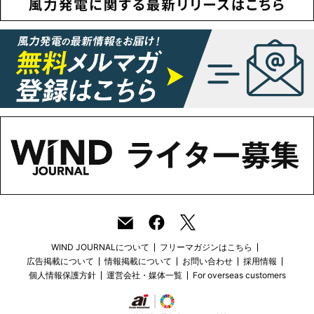
WIND JOURNALについて
フリーマガジンはこちら
広告掲載について
情報掲載について
お問い合わせ
採用情報
個人情報保護方針
運営会社・媒体一覧
For overseas customers