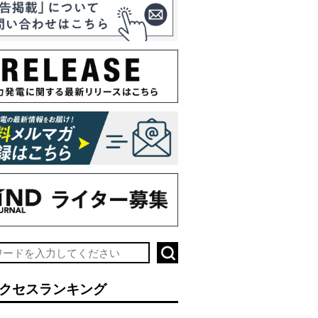
クセスランキング