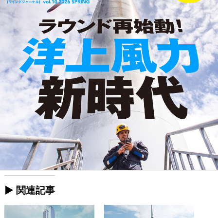
► 関連記事