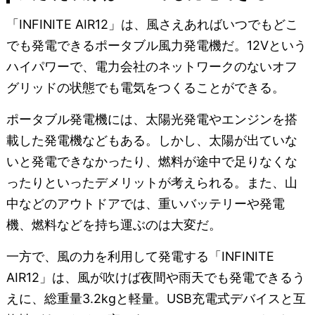
「INFINITE AIR12」は、風さえあればいつでもどこ
でも発電できるポータブル風力発電機だ。12Vという
ハイパワーで、電力会社のネットワークのないオフ
グリッドの状態でも電気をつくることができる。
ポータブル発電機には、太陽光発電やエンジンを搭
載した発電機などもある。しかし、太陽が出ていな
いと発電できなかったり、燃料が途中で足りなくな
ったりといったデメリットが考えられる。また、山
中などのアウトドアでは、重いバッテリーや発電
機、燃料などを持ち運ぶのは大変だ。
一方で、風の力を利用して発電する「INFINITE
AIR12」は、風が吹けば夜間や雨天でも発電できるう
えに、総重量3.2kgと軽量。USB充電式デバイスと互