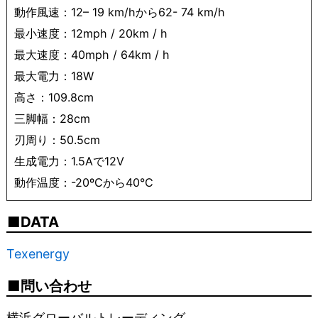
動作風速：12– 19 km/hから62- 74 km/h
最小速度：12mph / 20km / h
最大速度：40mph / 64km / h
最大電力：18W
高さ：109.8cm
三脚幅：28cm
刃周り：50.5cm
生成電力：1.5Aで12V
動作温度：-20ºCから40°C‬
DATA
Texenergy
問い合わせ
横浜グローバルトレーディング