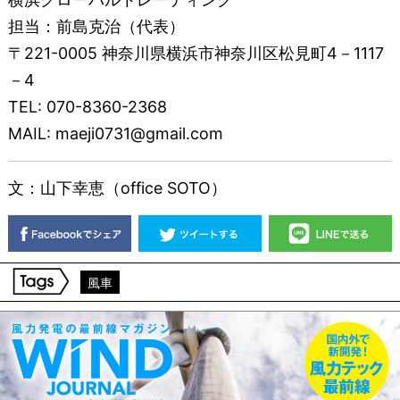
担当：前島克治（代表）
〒221-0005 神奈川県横浜市神奈川区松見町4－1117
－4
TEL: 070-8360-2368
MAIL: maeji0731@gmail.com
文：山下幸恵（office SOTO）
風車