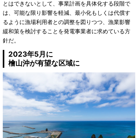
とはできないとして、事業計画を具体化する段階で
は、可能な限り影響を軽減、最小化もしくは代償す
るように漁場利用者との調整を図りつつ、漁業影響
緩和策を検討することを発電事業者に求めている方
針だ。
2023年5月に
檜山沖が有望な区域に