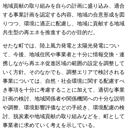
地域貢献の取り組みを自らの計画に盛り込み、適合
する事業計画を認定する内容。地域の合意形成を図
りつつ、環境に適正に配慮し、地域に貢献する地域
共生型の再エネを推進するのが目的だ。
せたな町では、陸上風力発電と太陽光発電につい
て、今後、地域住民や事業者と十分に情報交換・連
携しながら再エネ促進区域の範囲の設定を調整して
いく方針。そのなかでも、調整エリアで検討される
事業については、自然・社会環境に関する配慮すべ
き事項を十分に考慮することに加えて、適切な事業
計画の検討、地域関係者や関係機関への十分な説明
や調整、環境影響評価などの手続き、環境配慮の検
討、脱炭素や地域貢献の取り組みなどを、町として
事業者に求めていく考えを示している。