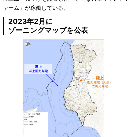
ァーム」が稼働している。
2023年2月に
ゾーニングマップを公表