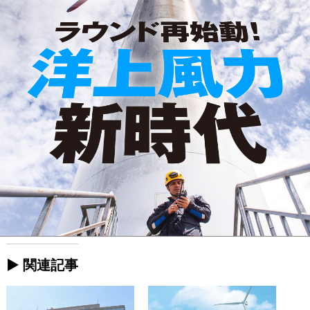
► 関連記事