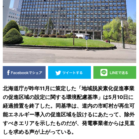
北海道庁が昨年11月に策定した「地域脱炭素化促進事業
の促進区域の設定に関する環境配慮基準」は5月10日に
経過措置を終了した。同基準は、道内の市町村が再生可
能エネルギー導入の促進区域を設けるにあたって、除外
すべきエリアを示したものだが、発電事業者からは見直
しを求める声が上がっている。