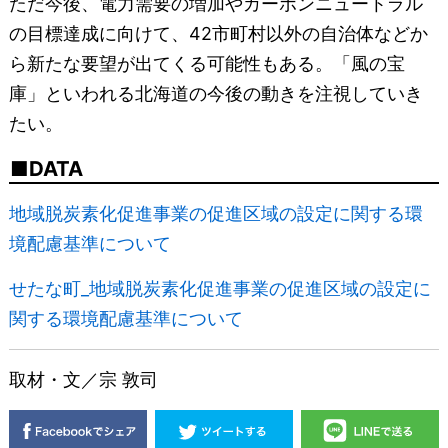
ただ今後、電力需要の増加やカーボンニュートラル
の目標達成に向けて、42市町村以外の自治体などか
ら新たな要望が出てくる可能性もある。「風の宝
庫」といわれる北海道の今後の動きを注視していき
たい。
DATA
地域脱炭素化促進事業の促進区域の設定に関する環
境配慮基準について
せたな町_地域脱炭素化促進事業の促進区域の設定に
関する環境配慮基準について
取材・文／宗 敦司