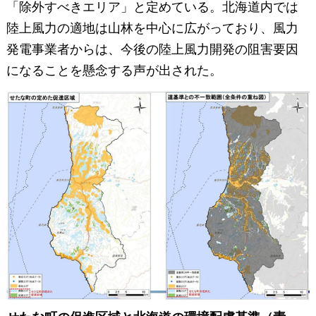
「除外すべきエリア」と定めている。北海道内では
陸上風力の適地は山林を中心に広がっており、風力
発電事業者からは、今後の陸上風力開発の阻害要因
になることを懸念する声が出された。