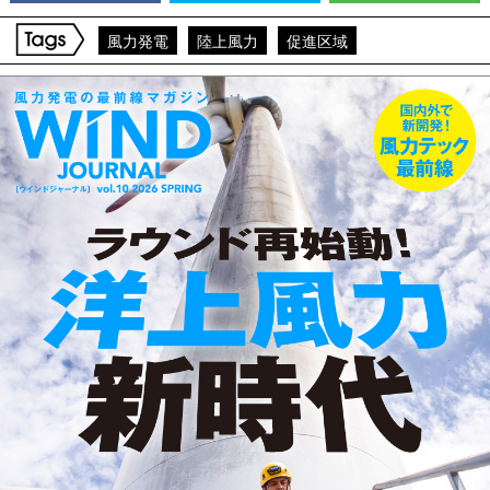
風力発電
陸上風力
促進区域