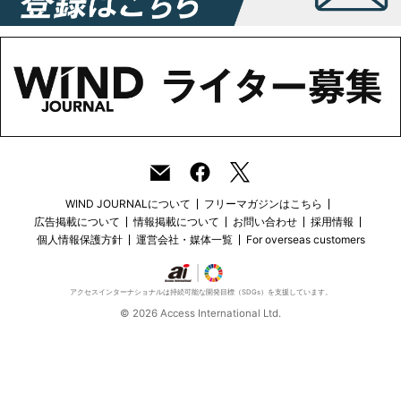
WIND JOURNALについて
フリーマガジンはこちら
広告掲載について
情報掲載について
お問い合わせ
採用情報
個人情報保護方針
運営会社・媒体一覧
For overseas customers
アクセスインターナショナルは持続可能な開発目標（SDGs）を支援しています。
© 2026 Access International Ltd.