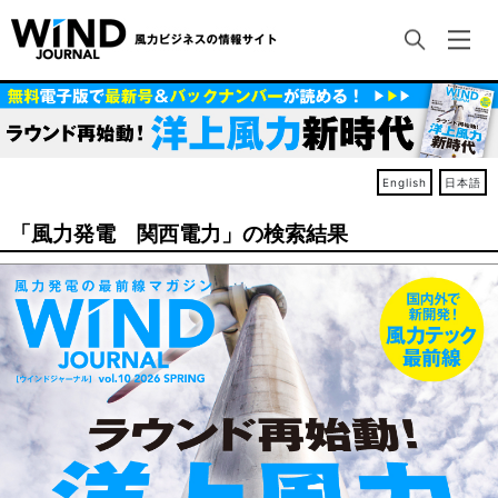
English
日本語
「風力発電 関西電力」の検索結果