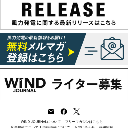
WIND JOURNALについて
フリーマガジンはこちら
広告掲載について
情報掲載について
お問い合わせ
採用情報