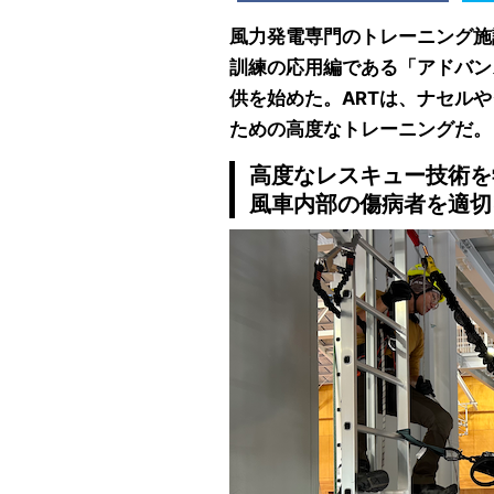
風力発電専門のトレーニング施
訓練の応用編である「アドバン
供を始めた。ARTは、ナセル
ための高度なトレーニングだ。
高度なレスキュー技術を
風車内部の傷病者を適切