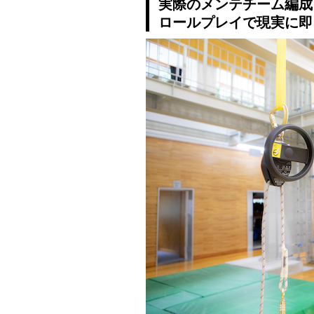
実際のメンテチーム編成
ロールプレイで現実に即