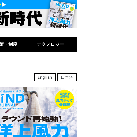
策・制度
テクノロジー
English
日本語