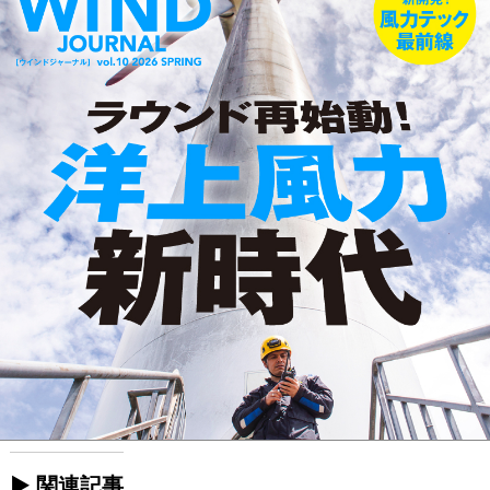
► 関連記事