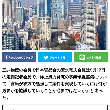
三井物産の会長で日本貿易会の安永竜夫会長は9月17日
の定例記者会見で、洋上風力発電の事業環境整備につい
て「官民が双方で勉強して案件を実現していくには何が
必要かを協議していくことが必要ではないか」と述べ
た。