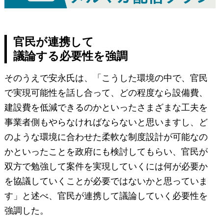
官民が連携して
議論する必要性を強調
そのうえで安永氏は、「こうした環境の中で、官民
で実現可能性を話し合って、どの程度なら設備費、
建設費を低減できるのかといったさまざまな工夫を
事業者側もやらなければならないと思いますし、ど
のような環境に合わせた柔軟な制度設計が可能なの
かといったことを政府にも検討してもらい、官民が
双方で勉強して案件を実現していくには何が必要か
を協議していくことが必要ではないかと思っていま
す」と述べ、官民が連携して議論していく必要性を
強調した。