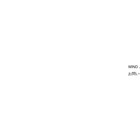
WIND
お問い