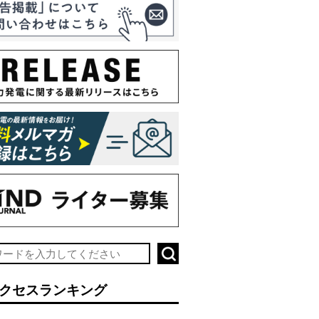
クセスランキング