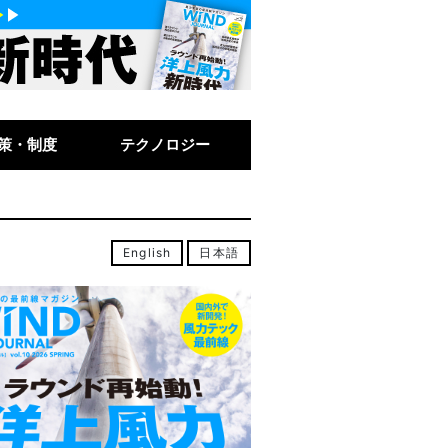
策・制度
テクノロジー
English
日本語