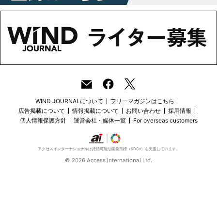
WIND JOURNALについて
フリーマガジンはこちら
広告掲載について
情報掲載について
お問い合わせ
採用情報
個人情報保護方針
運営会社・媒体一覧
For overseas customers
アクセスインターナショナルは持続可能な開発目標（SDGs）を支援しています。
© 2026 Access International Ltd.