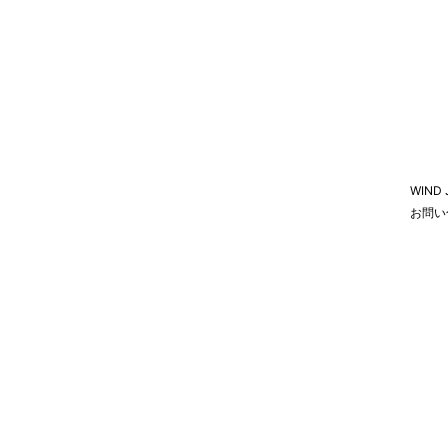
WIND
お問い