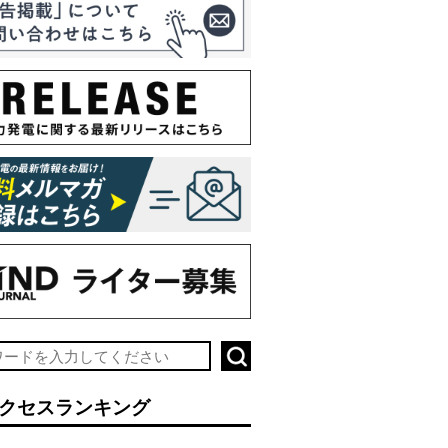
クセスランキング