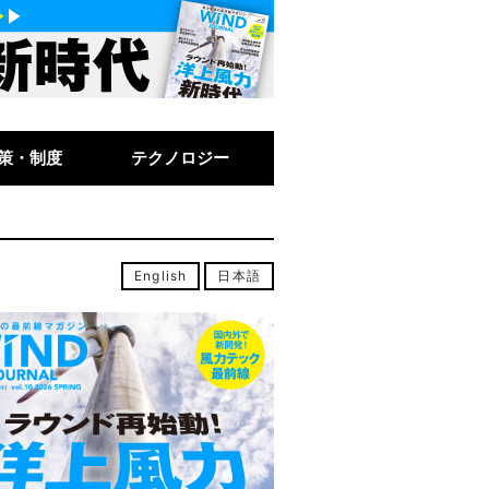
策・制度
テクノロジー
English
日本語