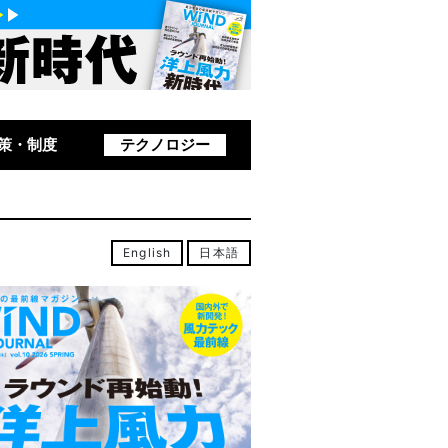
策・制度
テクノロジー
English
日本語