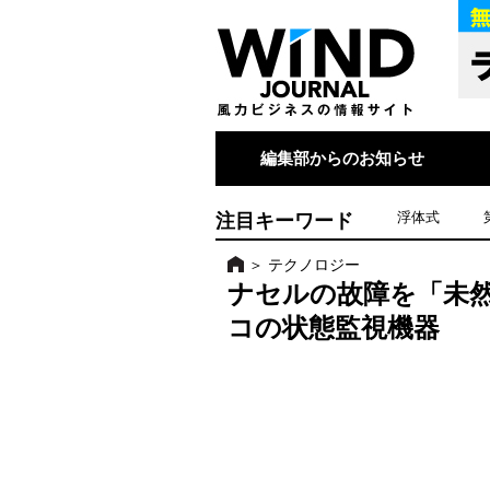
編集部からのお知らせ
注目キーワード
浮体式
＞
テクノロジー
ナセルの故障を「未然
コの状態監視機器