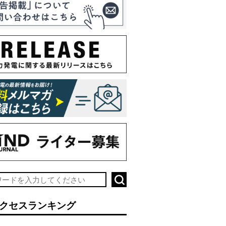
クセスランキング