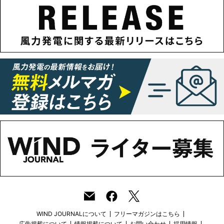
WIND JOURNALについて
フリーマガジンはこちら
広告掲載について
情報掲載について
お問い合わせ
採用情報