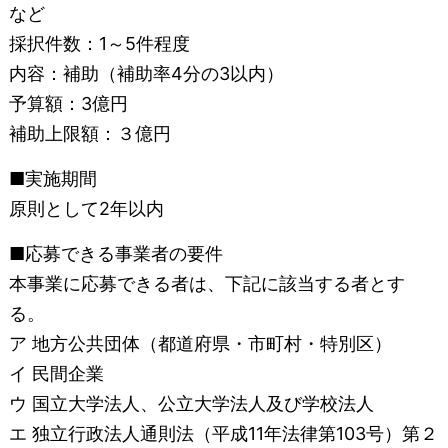
など
採択件数：1～5件程度
内容：補助（補助率4分の3以内）
予算額：3億円
補助上限額：３億円
■実施期間
原則として2年以内
■応募できる事業者の要件
本事業に応募できる者は、下記に該当する者とす
る。
ア 地方公共団体（都道府県・市町村・特別区）
イ 民間企業
ウ 国立大学法人、公立大学法人及び学校法人
エ 独立行政法人通則法（平成11年法律第103号）第２