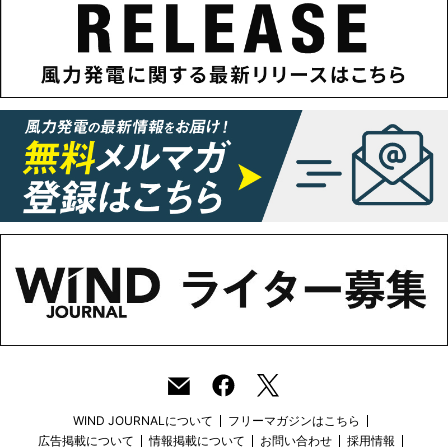
WIND JOURNALについて
フリーマガジンはこちら
広告掲載について
情報掲載について
お問い合わせ
採用情報