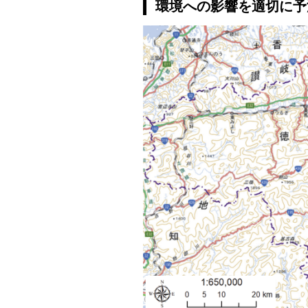
環境への影響を適切に予