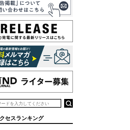
クセスランキング