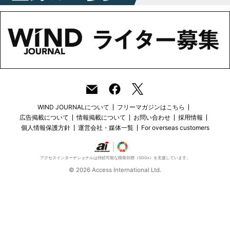
WIND JOURNALについて
フリーマガジンはこちら
広告掲載について
情報掲載について
お問い合わせ
採用情報
個人情報保護方針
運営会社・媒体一覧
For overseas customers
アクセスインターナショナルは持続可能な開発目標（SDGs）を支援しています。
© 2026 Access International Ltd.