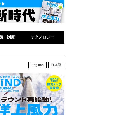
策・制度
テクノロジー
English
日本語