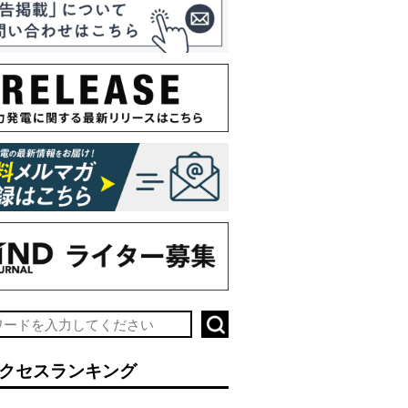
クセスランキング