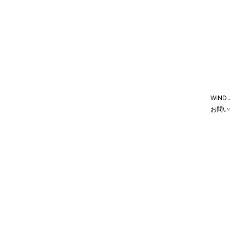
WIND
お問い