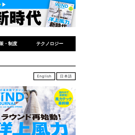
策・制度
テクノロジー
English
日本語