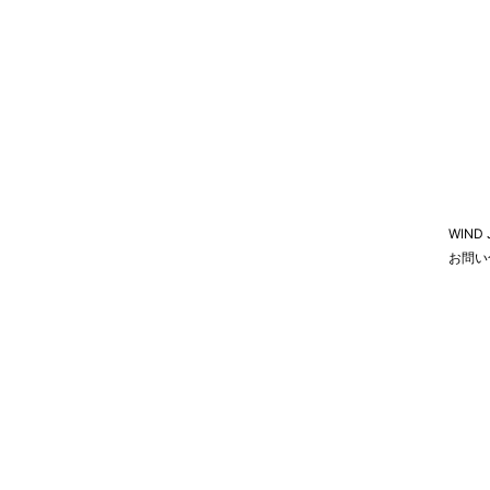
WIND
お問い