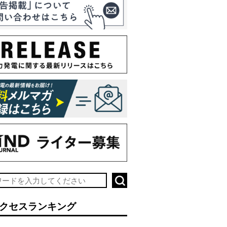
クセスランキング