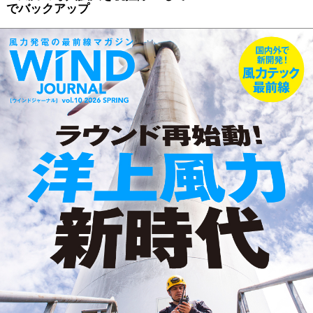
でバックアップ