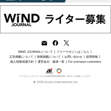
WIND JOURNALについて
フリーマガジンはこちら
広告掲載について
情報掲載について
お問い合わせ
採用情報
個人情報保護方針
運営会社・媒体一覧
For overseas customers
アクセスインターナショナルは持続可能な開発目標（SDGs）を支援しています。
© 2026 Access International Ltd.