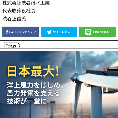
株式会社渋谷潜水工業
代表取締役社長
渋谷正信氏