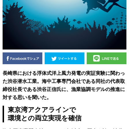
長崎県における浮体式洋上風力発電の実証実験に関わっ
た渋谷潜水工業。海中工事専門会社である同社の代表取
締役社長である渋谷正信氏に、漁業協調モデルの推進に
対する思いを聞いた。
東京湾アクアラインで
環境との両立実現を確信