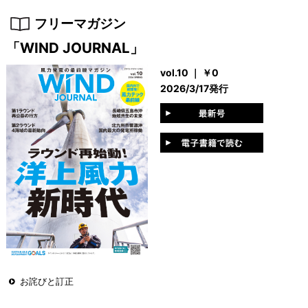
フリーマガジン
「WIND JOURNAL」
vol.10 ｜ ￥0
2026/3/17発行
お詫びと訂正