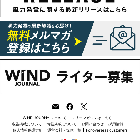
WIND JOURNALについて
フリーマガジンはこちら
広告掲載について
情報掲載について
お問い合わせ
採用情報
個人情報保護方針
運営会社・媒体一覧
For overseas customers