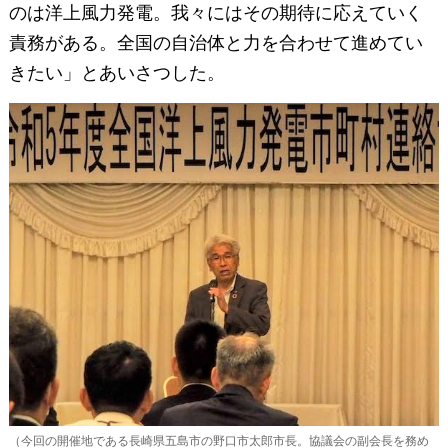
のは洋上風力発電。我々にはその期待に応えていく
責務がある。全国の自治体と力を合わせて進めてい
きたい」とあいさつした。
（今回の開催地である長崎県五島市の野口市太郎市長。協議会の副会長を務め