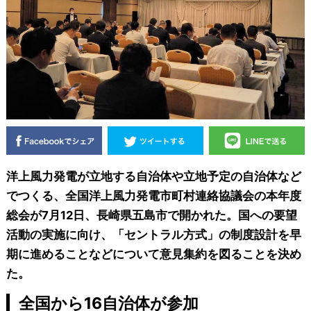
洋上風力発電が立地する自治体や立地予定の自治体など
でつくる、全国洋上風力発電市町村連絡協議会の本年度
総会が7月12日、長崎県五島市で開かれた。国への要望
活動の実施に向け、「セントラル方式」の制度設計を早
期に進めることなどについて意見集約を図ることを決め
た。
全国から16自治体が参加