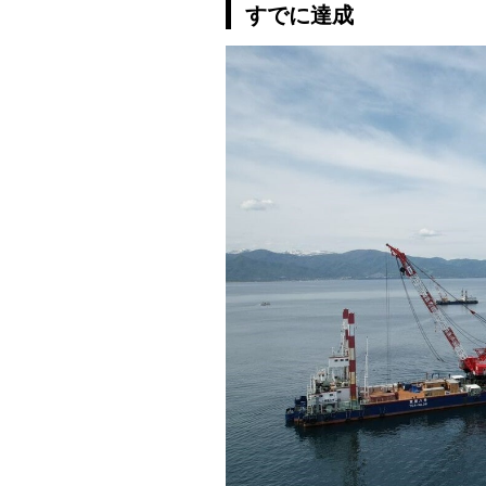
すでに達成