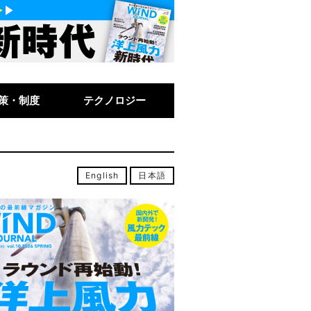
策・制度
テクノロジー
English
日本語