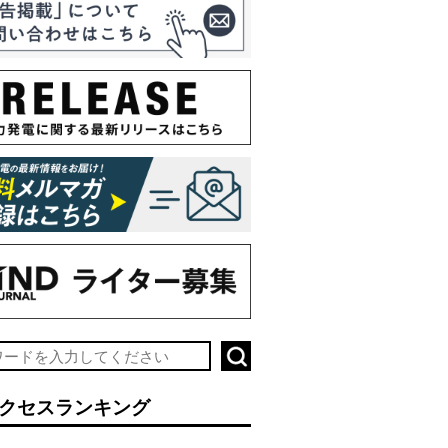
クセスランキング