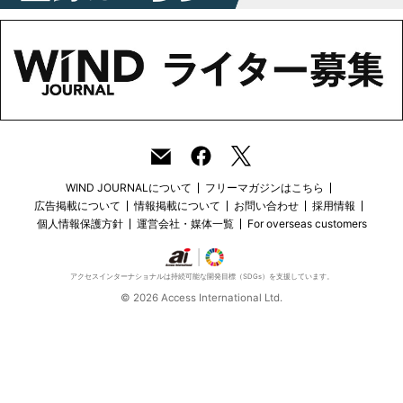
WIND JOURNALについて
フリーマガジンはこちら
広告掲載について
情報掲載について
お問い合わせ
採用情報
個人情報保護方針
運営会社・媒体一覧
For overseas customers
アクセスインターナショナルは持続可能な開発目標（SDGs）を支援しています。
© 2026 Access International Ltd.