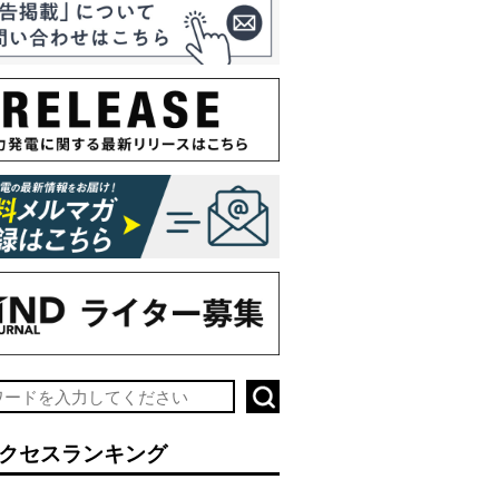
クセスランキング