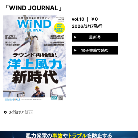
「WIND JOURNAL」
vol.10 ｜ ￥0
2026/3/17発行
お詫びと訂正