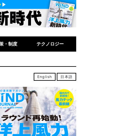
策・制度
テクノロジー
English
日本語