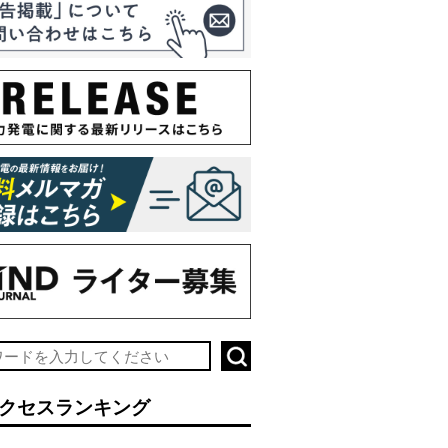
クセスランキング