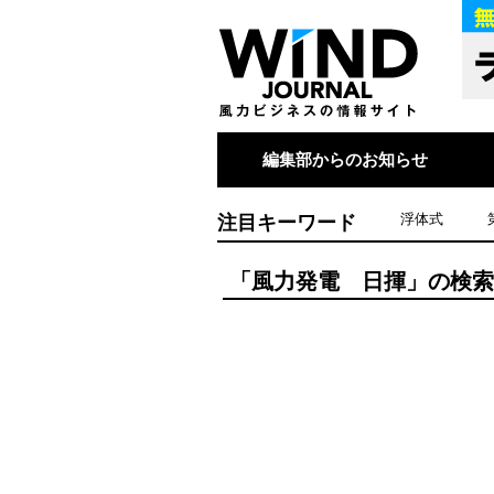
編集部からのお知らせ
注目キーワード
浮体式
「風力発電 日揮」の検