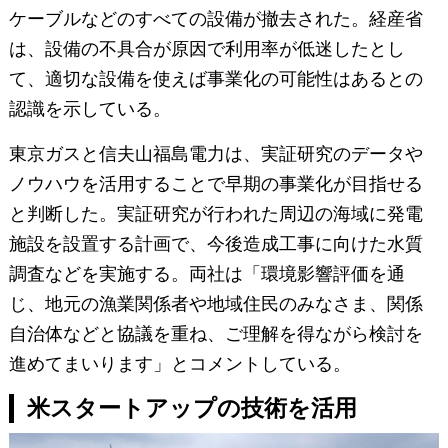
ケーブルなどのすべての設備が撤去された。経産省
は、設備の不具合が原因で利用率が低迷したとし
て、適切な設備を使えば事業化の可能性はあるとの
認識を示している。
東京ガスと信夫山福島電力は、実証研究のデータや
ノウハウを活用することで早期の事業化が目指せる
と判断した。実証研究が行われた周辺の海域に発電
施設を設置する計画で、今後造成工事に向けた水質
調査などを実施する。両社は「環境影響評価を通
じ、地元の漁業関係者や地域住民のみなさま、関係
自治体などと協議を重ね、ご理解を得ながら検討を
進めてまいります」とコメントしている。
米スタートアップの技術を活用