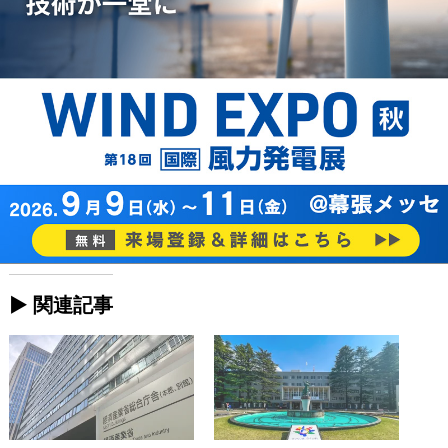
► 関連記事