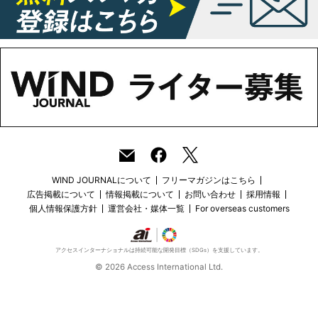
WIND JOURNALについて
フリーマガジンはこちら
広告掲載について
情報掲載について
お問い合わせ
採用情報
個人情報保護方針
運営会社・媒体一覧
For overseas customers
アクセスインターナショナルは持続可能な開発目標（SDGs）を支援しています。
© 2026 Access International Ltd.