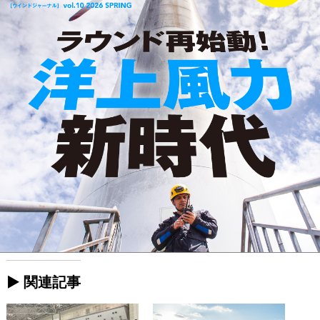
► 関連記事