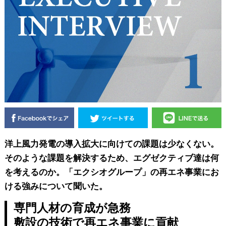
洋上風力発電の導入拡大に向けての課題は少なくない。
そのような課題を解決するため、エグゼクティブ達は何
を考えるのか。「エクシオグループ」の再エネ事業にお
ける強みについて聞いた。
専門人材の育成が急務
敷設の技術で再エネ事業に貢献