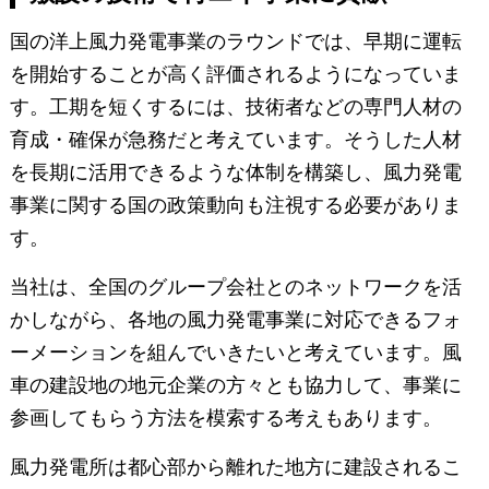
国の洋上風力発電事業のラウンドでは、早期に運転
を開始することが高く評価されるようになっていま
す。工期を短くするには、技術者などの専門人材の
育成・確保が急務だと考えています。そうした人材
を長期に活用できるような体制を構築し、風力発電
事業に関する国の政策動向も注視する必要がありま
す。
当社は、全国のグループ会社とのネットワークを活
かしながら、各地の風力発電事業に対応できるフォ
ーメーションを組んでいきたいと考えています。風
車の建設地の地元企業の方々とも協力して、事業に
参画してもらう方法を模索する考えもあります。
風力発電所は都心部から離れた地方に建設されるこ