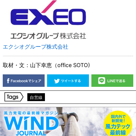
エクシオグループ株式会社
取材・文：山下幸恵（office SOTO)
自営線