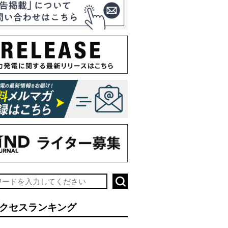
クセスランキング