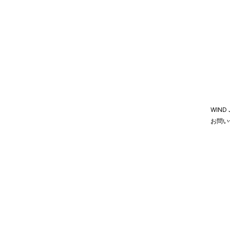
WIND
お問い