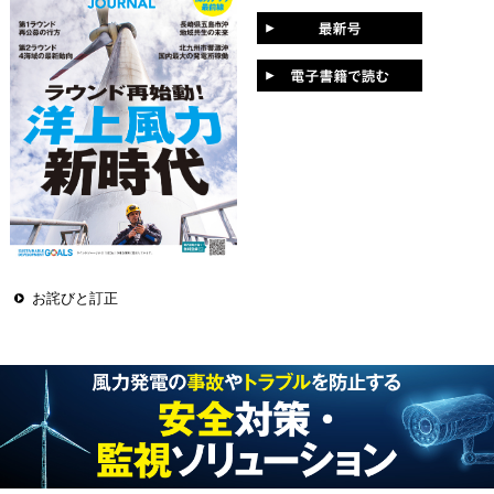
お詫びと訂正