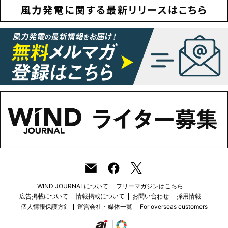
WIND JOURNALについて
フリーマガジンはこちら
広告掲載について
情報掲載について
お問い合わせ
採用情報
個人情報保護方針
運営会社・媒体一覧
For overseas customers