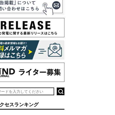
クセスランキング