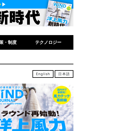
策・制度
テクノロジー
English
日本語