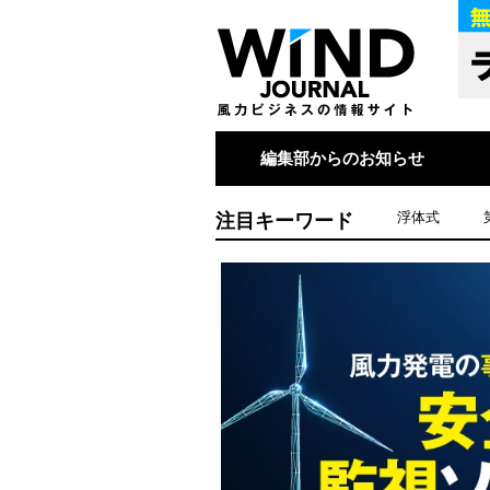
編集部からのお知らせ
注目キーワード
浮体式