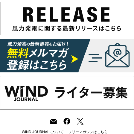
WIND JOURNALについて
フリーマガジンはこちら