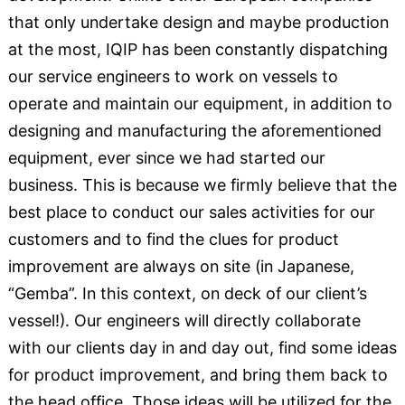
that only undertake design and maybe production
at the most, IQIP has been constantly dispatching
our service engineers to work on vessels to
operate and maintain our equipment, in addition to
designing and manufacturing the aforementioned
equipment, ever since we had started our
business. This is because we firmly believe that the
best place to conduct our sales activities for our
customers and to find the clues for product
improvement are always on site (in Japanese,
“Gemba”. In this context, on deck of our client’s
vessel!). Our engineers will directly collaborate
with our clients day in and day out, find some ideas
for product improvement, and bring them back to
the head office. Those ideas will be utilized for the