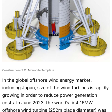
Construction of XL Monopile Template
In the global offshore wind energy market,
including Japan, size of the wind turbines is rapidly
growing in order to reduce power generation
costs. In June 2023, the world’s first 16MW
offshore wind turbine (252m blade diameter) was