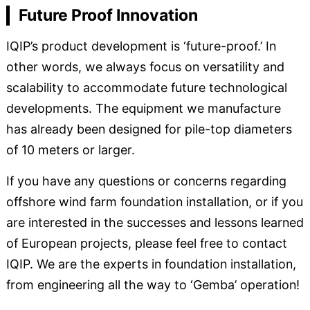
Future Proof Innovation
IQIP’s product development is ‘future-proof.’ In
other words, we always focus on versatility and
scalability to accommodate future technological
developments. The equipment we manufacture
has already been designed for pile-top diameters
of 10 meters or larger.
If you have any questions or concerns regarding
offshore wind farm foundation installation, or if you
are interested in the successes and lessons learned
of European projects, please feel free to contact
IQIP. We are the experts in foundation installation,
from engineering all the way to ‘Gemba’ operation!