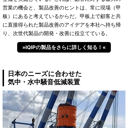
営業の機会と、製品改善のヒントは、常に現場（甲
板）にあると考えているからだ。甲板上で顧客と共
に直接得られた製品改善のアイデアを本社へ持ち帰
り、次世代製品の開発・改善に役立てている。
»IQIPの製品をさらに詳しく知る！«
日本のニーズに合わせた
気中・水中騒音低減装置