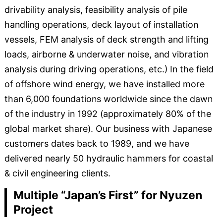
drivability analysis, feasibility analysis of pile
handling operations, deck layout of installation
vessels, FEM analysis of deck strength and lifting
loads, airborne & underwater noise, and vibration
analysis during driving operations, etc.) In the field
of offshore wind energy, we have installed more
than 6,000 foundations worldwide since the dawn
of the industry in 1992 (approximately 80% of the
global market share). Our business with Japanese
customers dates back to 1989, and we have
delivered nearly 50 hydraulic hammers for coastal
& civil engineering clients.
Multiple “Japan’s First” for Nyuzen
Project