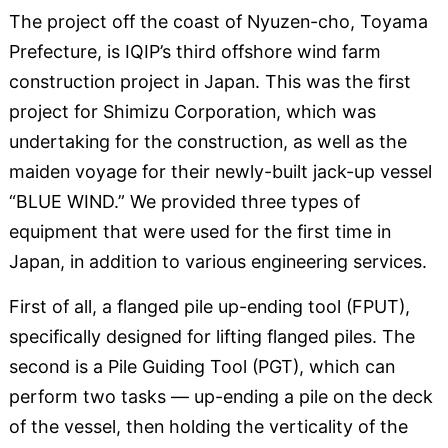
The project off the coast of Nyuzen-cho, Toyama
Prefecture, is IQIP’s third offshore wind farm
construction project in Japan. This was the first
project for Shimizu Corporation, which was
undertaking for the construction, as well as the
maiden voyage for their newly-built jack-up vessel
“BLUE WIND.” We provided three types of
equipment that were used for the first time in
Japan, in addition to various engineering services.
First of all, a flanged pile up-ending tool (FPUT),
specifically designed for lifting flanged piles. The
second is a Pile Guiding Tool (PGT), which can
perform two tasks — up-ending a pile on the deck
of the vessel, then holding the verticality of the