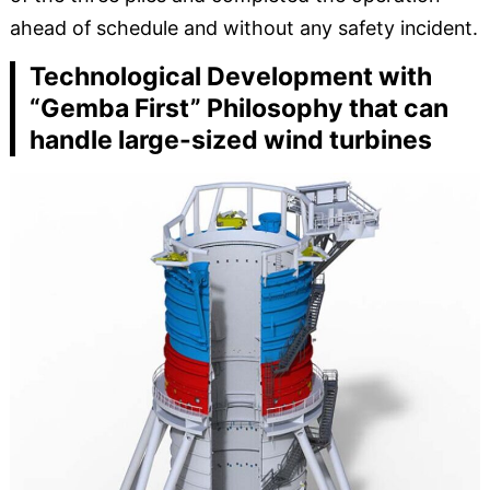
ahead of schedule and without any safety incident.
Technological Development with
“Gemba First” Philosophy that can
handle large-sized wind turbines