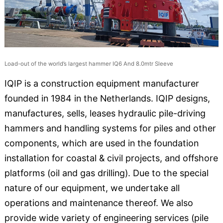
Load-out of the world’s largest hammer IQ6 And 8.0mtr Sleeve
IQIP is a construction equipment manufacturer
founded in 1984 in the Netherlands. IQIP designs,
manufactures, sells, leases hydraulic pile-driving
hammers and handling systems for piles and other
components, which are used in the foundation
installation for coastal & civil projects, and offshore
platforms (oil and gas drilling). Due to the special
nature of our equipment, we undertake all
operations and maintenance thereof. We also
provide wide variety of engineering services (pile