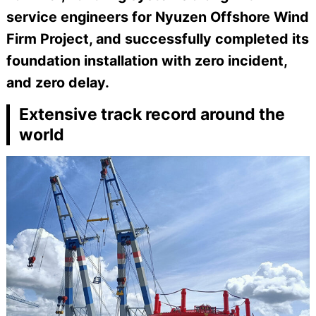
service engineers for Nyuzen Offshore Wind
Firm Project, and successfully completed its
foundation installation with zero incident,
and zero delay.
Extensive track record around the
world