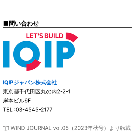
問い合わせ
IQIPジャパン株式会社
東京都千代田区丸の内2-2-1
岸本ビル6F
TEL :03-4545-2177
WIND JOURNAL vol.05（2023年秋号）より転載