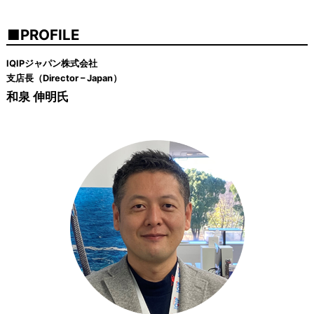
PROFILE
IQIPジャパン株式会社
支店長（Director – Japan）
和泉 伸明氏