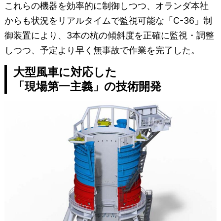
これらの機器を効率的に制御しつつ、オランダ本社
からも状況をリアルタイムで監視可能な「C-36」制
御装置により、3本の杭の傾斜度を正確に監視・調整
しつつ、予定より早く無事故で作業を完了した。
大型風車に対応した
「現場第一主義」の技術開発