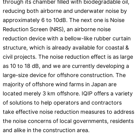
through its chamber filled with biodegradable oil,
reducing both airborne and underwater noise by
approximately 6 to 10dB. The next one is Noise
Reduction Screen (NRS), an airborne noise
reduction device with a bellow-like rubber curtain
structure, which is already available for coastal &
civil projects. The noise reduction effect is as large
as 10 to 18 dB, and we are currently developing a
large-size device for offshore construction. The
majority of offshore wind farms in Japan are
located merely 3 km offshore. IQIP offers a variety
of solutions to help operators and contractors
take effective noise reduction measures to address
the noise concerns of local governments, residents
and alike in the construction area.