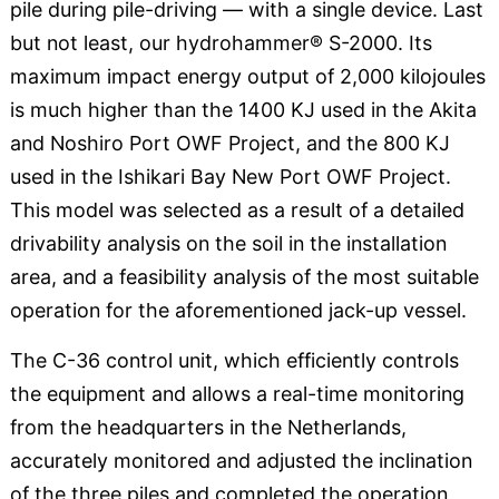
pile during pile-driving — with a single device. Last
but not least, our hydrohammer® S-2000. Its
maximum impact energy output of 2,000 kilojoules
is much higher than the 1400 KJ used in the Akita
and Noshiro Port OWF Project, and the 800 KJ
used in the Ishikari Bay New Port OWF Project.
This model was selected as a result of a detailed
drivability analysis on the soil in the installation
area, and a feasibility analysis of the most suitable
operation for the aforementioned jack-up vessel.
The C-36 control unit, which efficiently controls
the equipment and allows a real-time monitoring
from the headquarters in the Netherlands,
accurately monitored and adjusted the inclination
of the three piles and completed the operation