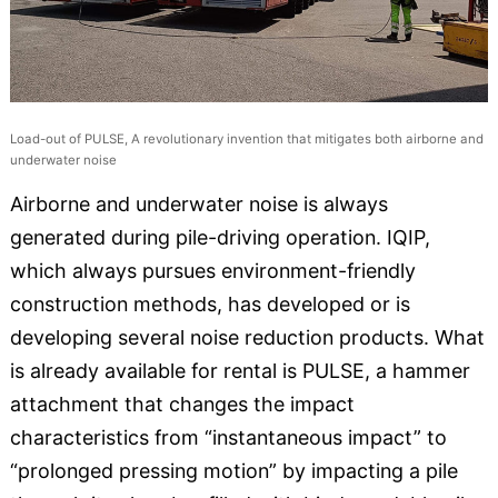
Load-out of PULSE, A revolutionary invention that mitigates both airborne and
underwater noise
Airborne and underwater noise is always
generated during pile-driving operation. IQIP,
which always pursues environment-friendly
construction methods, has developed or is
developing several noise reduction products. What
is already available for rental is PULSE, a hammer
attachment that changes the impact
characteristics from “instantaneous impact” to
“prolonged pressing motion” by impacting a pile