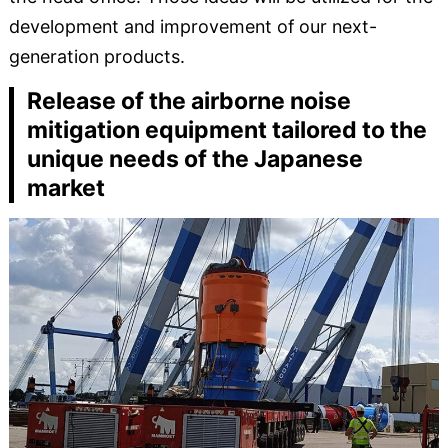
development and improvement of our next-
generation products.
Release of the airborne noise
mitigation equipment tailored to the
unique needs of the Japanese
market