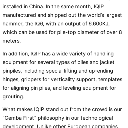
installed in China. In the same month, IQIP
manufactured and shipped out the world’s largest
hammer, the IQ6, with an output of 6,600KJ,
which can be used for pile-top diameter of over 8
meters.
In addition, IQIP has a wide variety of handling
equipment for several types of piles and jacket
pinpiles, including special lifting and up-ending
hinges, grippers for verticality support, templates
for aligning pin piles, and leveling equipment for
grouting.
What makes IQIP stand out from the crowd is our
“Gemba First” philosophy in our technological
development. Unlike other European companies