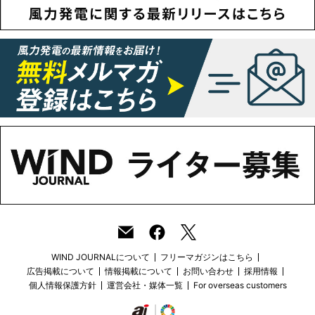
WIND JOURNALについて
フリーマガジンはこちら
広告掲載について
情報掲載について
お問い合わせ
採用情報
個人情報保護方針
運営会社・媒体一覧
For overseas customers