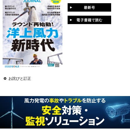
お詫びと訂正