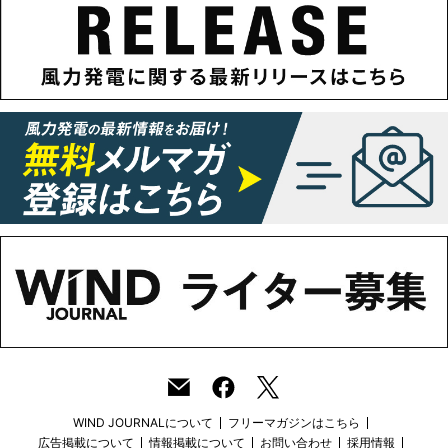
WIND JOURNALについて
フリーマガジンはこちら
広告掲載について
情報掲載について
お問い合わせ
採用情報