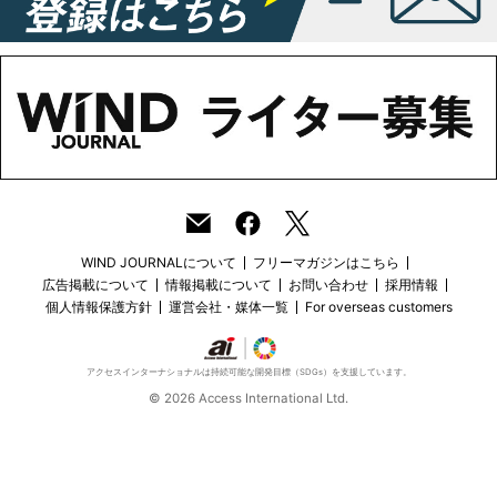
WIND JOURNALについて
フリーマガジンはこちら
広告掲載について
情報掲載について
お問い合わせ
採用情報
個人情報保護方針
運営会社・媒体一覧
For overseas customers
アクセスインターナショナルは持続可能な開発目標（SDGs）を支援しています。
© 2026 Access International Ltd.