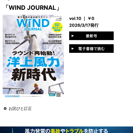
「WIND JOURNAL」
vol.10 ｜ ￥0
2026/3/17発行
お詫びと訂正